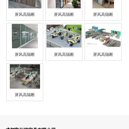
屏风高隔断
屏风高隔断
屏风高隔断
屏风高隔断
屏风高隔断
屏风高隔断
屏风高隔断